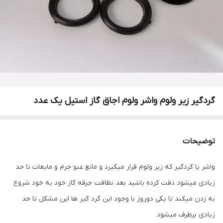
گردگیر زیر ولوم واشر ولوم اجاق گاز استیل یک عدد
توضیحات
واشر یا گردگیر که زیر ولوم قرار میگیرد و مانع عبو جرم و مایعات تا حد
زیادی میشود دقت کرده باشید بعد نظافت جرقه گاز خود به خود شروع
به زدن میکند تا یکی دوروز با وجود این گرد گیر ها این مشکل تا حد
زیادی برطرف میشود