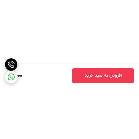
افزودن به سبد خرید
10,000