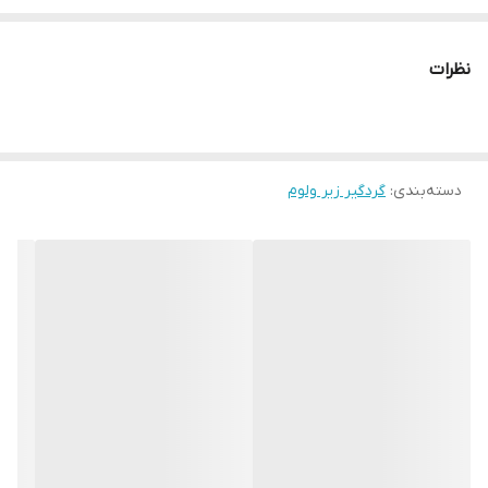
نظرات
دسته‌بندی
:
گردگیر زیر ولوم