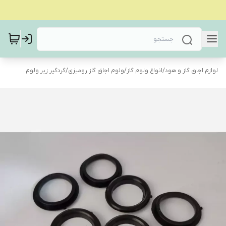
لوازم اجاق گاز و هود
/
انواع ولوم گاز
/
ولوم اجاق گاز رومیزی
/
گردگیر زیر ولوم