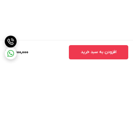
افزودن به سبد خرید
2,500,000
برگشت به بالا