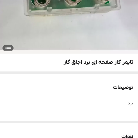
تایمر گاز صفحه ای برد اجاق گاز
توضیحات
برد
نظرات