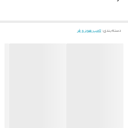
دسته‌بندی
:
لامپ هود و فر