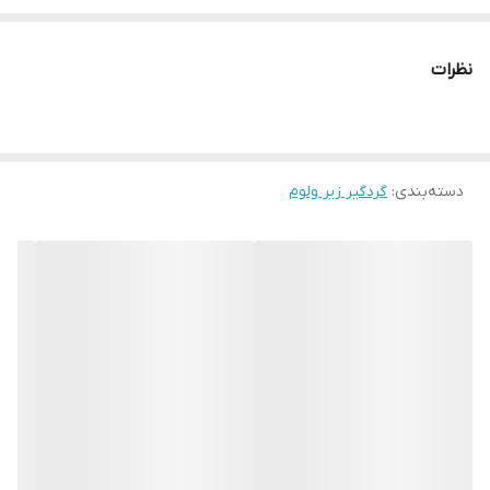
نظرات
دسته‌بندی
:
گردگیر زیر ولوم