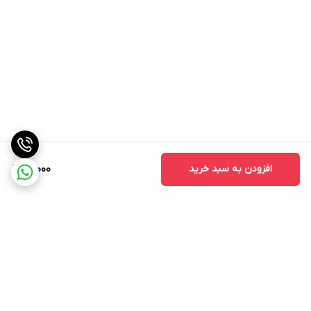
افزودن به سبد خرید
18,000