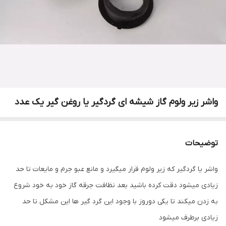
واشر زیر ولوم گاز شیشه ای گردگیر یا روغن گیر یک عدد
توضیحات
واشر یا گردگیر که زیر ولوم قرار میگیرد و مانع عبو جرم و مایعات تا حد
زیادی میشود دقت کرده باشید بعد نظافت جرقه گاز خود به خود شروع
به زدن میکند تا یکی دوروز با وجود این گرد گیر ها این مشکل تا حد
زیادی برطرف میشود