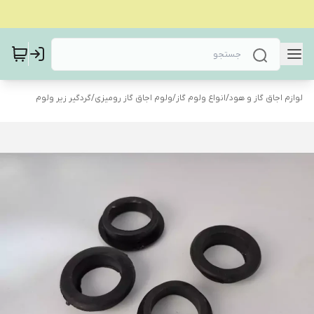
لوازم اجاق گاز و هود
/
انواع ولوم گاز
/
ولوم اجاق گاز رومیزی
/
گردگیر زیر ولوم