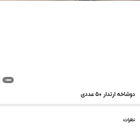
دوشاخه ارتدار ۵۰ عددی
نظرات