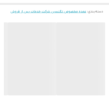
دسته‌بندی
:
عمده مخصوص تگنسین شرکت خدمات پس از فروش