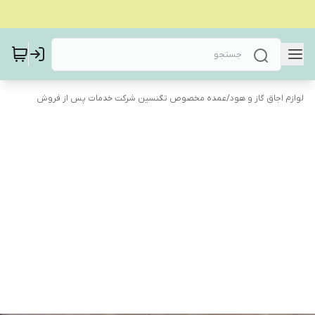
لوازم اجاق گاز و هود
/
عمده مخصوص تگنسین شرکت خدمات پس از فروش