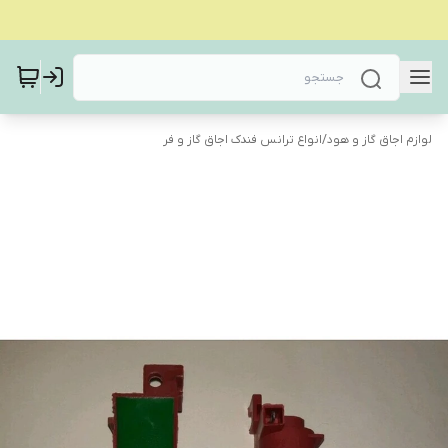
لوازم اجاق گاز و هود
/
انواع ترانس فندک اجاق گاز و فر