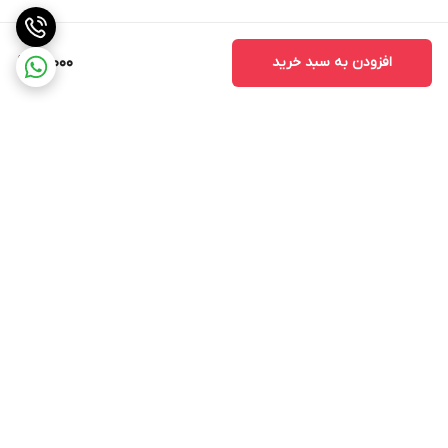
افزودن به سبد خرید
18,000
برگشت به بالا
ارسال ویژه
پشتیبانی از ساعت ۱۰ الی ۱۷