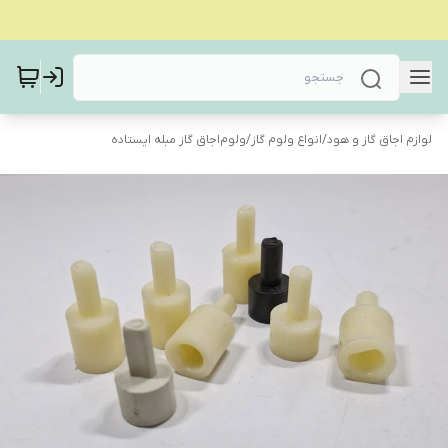
لوازم اجاق گاز و هود
/
انواع ولوم گاز
/
ولوم‌اجاق گاز مبله ایستاده