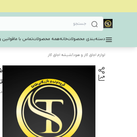
دسته‌بندی محصولات
خانه
همه محصولات
تماس با ما
قوانین و
لوازم اجاق گاز و هود
/
شیشه‌ اجاق گاز
ت
دس