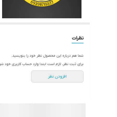
نظرات
شما هم درباره این محصول نظر خود را بنویسید.
برای ثبت نظر، لازم است ابتدا وارد حساب کاربری خود شو
افزودن نظر