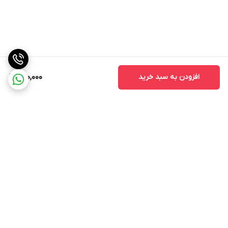
افزودن به سبد خرید
220,000
برگشت به بالا