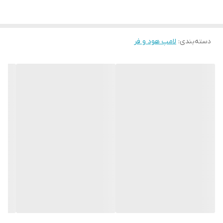
دسته‌بندی
:
لامپ هود و فر