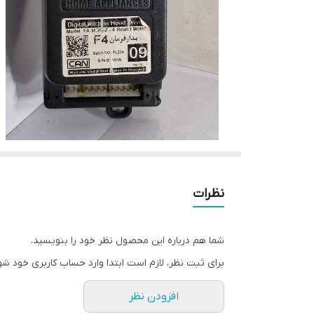
نظرات
شما هم درباره این محصول نظر خود را بنویسید.
برای ثبت نظر، لازم است ابتدا وارد حساب کاربری خود شو
افزودن نظر