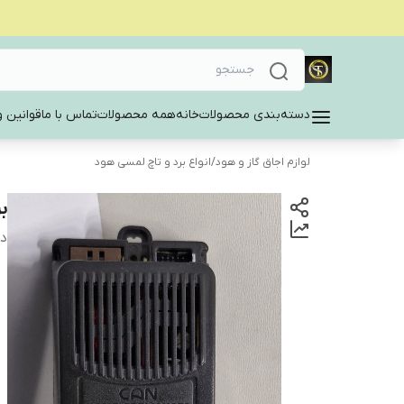
دسته‌بندی محصولات
خانه
همه محصولات
تماس با ما
قوانین و
لوازم اجاق گاز و هود
/
انواع برد و تاچ لمسی هود
ب
دس