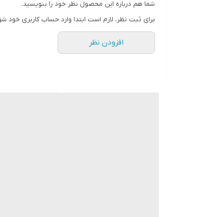
شما هم درباره این محصول نظر خود را بنویسید.
برای ثبت نظر، لازم است ابتدا وارد حساب کاربری خود شو
افزودن نظر