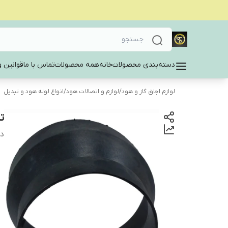
دسته‌بندی محصولات
خانه
همه محصولات
تماس با ما
قوانین و
لوازم اجاق گاز و هود
/
لوازم و اتصالات هود
/
انواع لوله هود و تبدیل
تب
دس