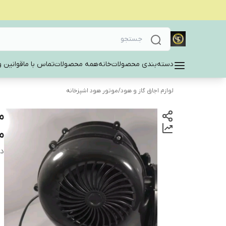
دسته‌بندی محصولات
خانه
همه محصولات
تماس با ما
قوانین و
لوازم اجاق گاز و هود
/
موتور هود اشپزخانه
م
دس