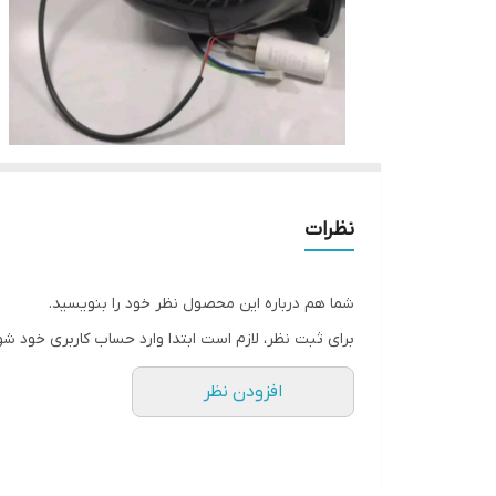
نظرات
شما هم درباره این محصول نظر خود را بنویسید.
برای ثبت نظر، لازم است ابتدا وارد حساب کاربری خود شو
افزودن نظر