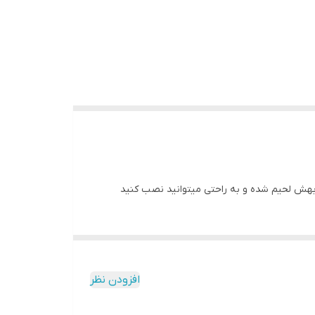
بهش لحیم شده و به راحتی میتوانید نصب کنید
افزودن نظر