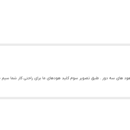
د های سه دور . طبق تصویر سوم کلید هودهای ما برای راحتی کار شما سیم 