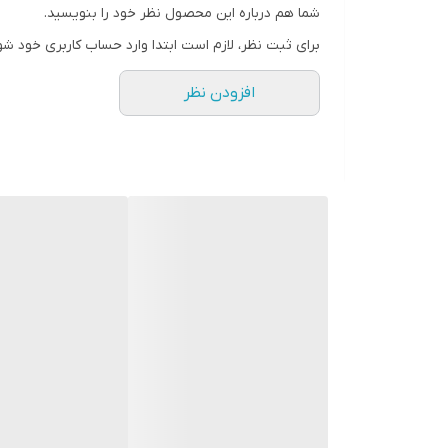
شما هم درباره این محصول نظر خود را بنویسید.
برای ثبت نظر، لازم است ابتدا وارد حساب کاربری خود شو
افزودن نظر