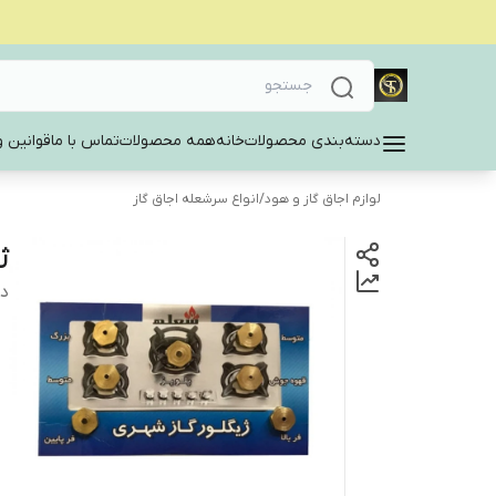
دسته‌بندی محصولات
خانه
همه محصولات
تماس با ما
قوانین و
لوازم اجاق گاز و هود
/
انواع سرشعله اجاق گاز
ژ
دس