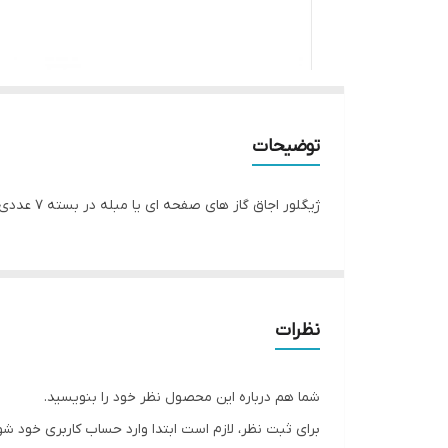
توضیحات
ژیگلور اجاق گاز های صفحه ای یا مبله در بسته 7 عددی برای تمامی سایز های شعله گاز
نظرات
شما هم درباره این محصول نظر خود را بنویسید.
برای ثبت نظر، لازم است ابتدا وارد حساب کاربری خود شو