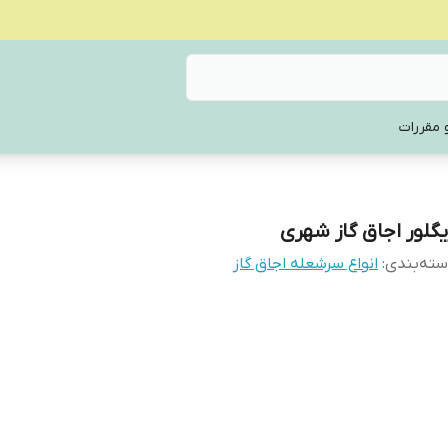
 مقررات
یگلور اجاق گاز شهری
ته‌بندی
:
انواع سرشعله اجاق گاز