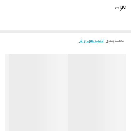
نظرات
دسته‌بندی
:
لامپ هود و فر