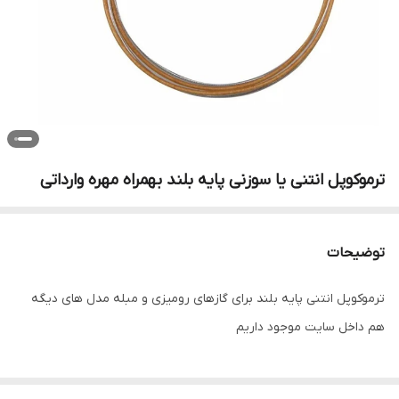
ترموکوپل انتنی یا سوزنی پایه بلند بهمراه مهره وارداتی
توضیحات
ترموکوپل انتنی پایه بلند برای گازهای رومیزی و مبله مدل های دیگه
هم داخل سایت موجود داریم