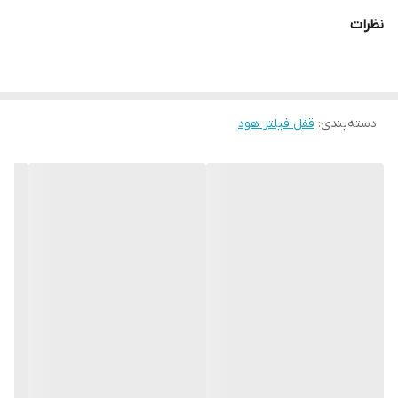
نظرات
دسته‌بندی
:
قفل فیلتر هود