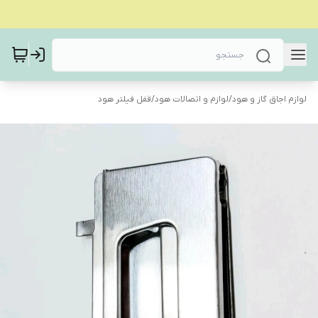
لوازم اجاق گاز و هود
/
لوازم و اتصالات هود
/
قفل فیلتر هود