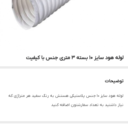
لوله هود سایز 10 بسته 3 متری جنس با کیفیت
توضیحات
لوله هود سایز 10 جنس پلاستیکی هستش به رنگ سفید هر متراژی که
نیاز داشتید به تعداد سفارشتون اضافه کنید