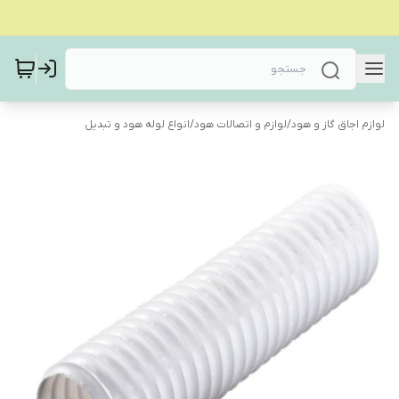
لوازم اجاق گاز و هود
/
لوازم و اتصالات هود
/
انواع لوله هود و تبدیل