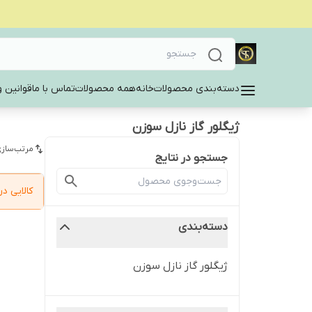
دسته‌بندی محصولات
خانه
همه محصولات
تماس با ما
قوانین و
ژیگلور گاز نازل سوزن
مرتب‌سازی
جستجو در نتایج
کالایی 
دسته‌بندی
ژیگلور گاز نازل سوزن