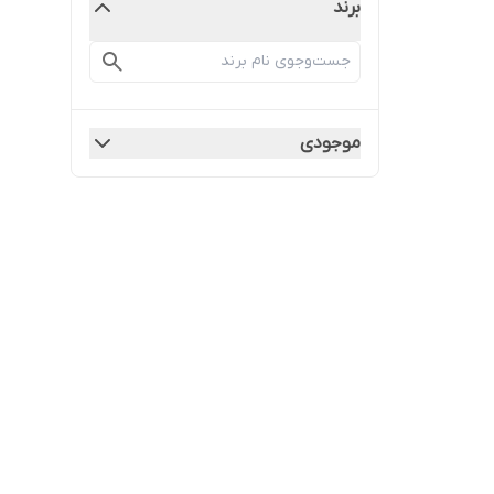
برند
موجودی