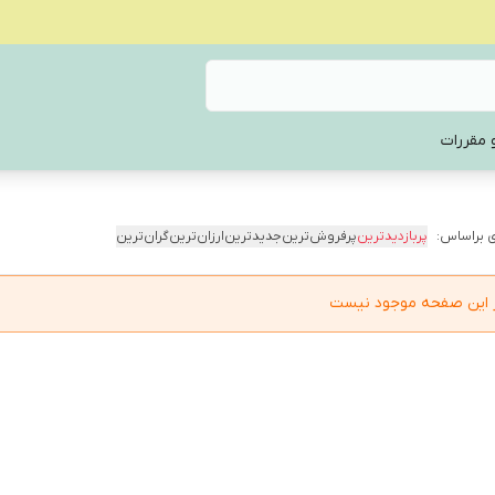
 مقررات
 براساس:
پربازدیدترین
پرفروش‌ترین
جدیدترین
ارزان‌ترین
گران‌ترین
در این صفحه موجود نیست