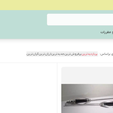
 مقررات
 براساس:
پربازدیدترین
پرفروش‌ترین
جدیدترین
ارزان‌ترین
گران‌ترین