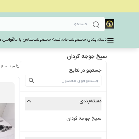
دسته‌بندی محصولات
خانه
همه محصولات
تماس با ما
قوانین و
سیخ جوجه گردان
مرتب‌سازی
جستجو در نتایج
دسته‌بندی
سیخ جوجه گردان