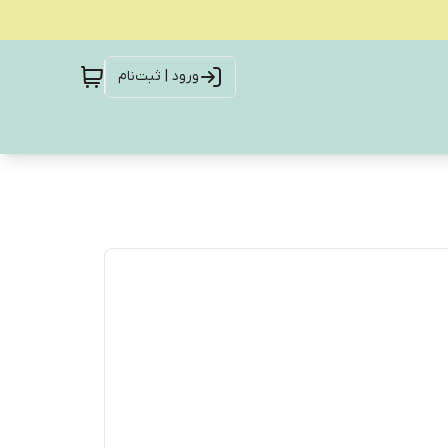
ورود | ثبت‌نام