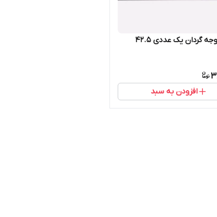
سیخ جوجه گردان یک عددی ۴۲.۵
3
افزودن به سبد