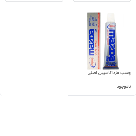
چسب مزدا کاسپین اصلی
ناموجود