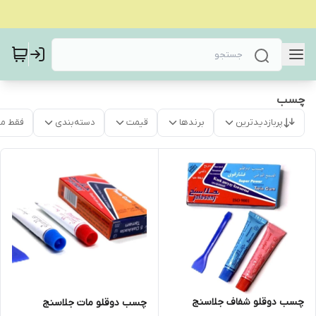
چسب
پربازدیدترین
برندها
قیمت
دسته‌بندی
فقط م
چسب دوقلو شفاف جلاسنج
چسب دوقلو مات جلاسنج