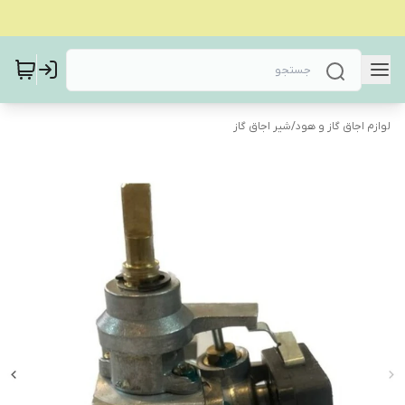
لوازم اجاق گاز و هود
/
شیر اجاق گاز