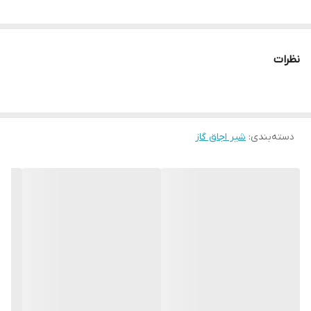
نظرات
دسته‌بندی
:
شیر اجاق گاز