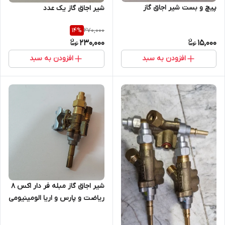
پیچ و بست شیر اجاق گاز
شیر اجاق گاز یک عدد
270,000
14
%
230,000
15,000
افزودن به سبد
افزودن به سبد
شیر اجاق گاز مبله فر دار اکس ۸
ریاضت و پارس و اریا الومینیومی