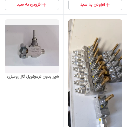
افزودن به سبد
افزودن به سبد
شیر بدون ترموکوپل گاز رومیزی