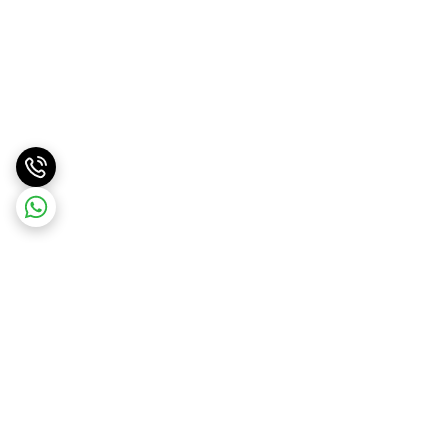
برگشت به بالا