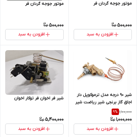
موتور جوجه گردان فر
موتور جوجه گردان فر
500,000
500,000
افزودن به سبد
افزودن به سبد
شیر ۹۰ درجه مدل ترموکوپل دار
شیر فر اخوان فر توکار اخوان
اجاق گاز برنجی شیر ریاضت شیر
مهران شیر اریاتکنیک
1,100,000
9
%
5,400,000
1,000,000
افزودن به سبد
افزودن به سبد