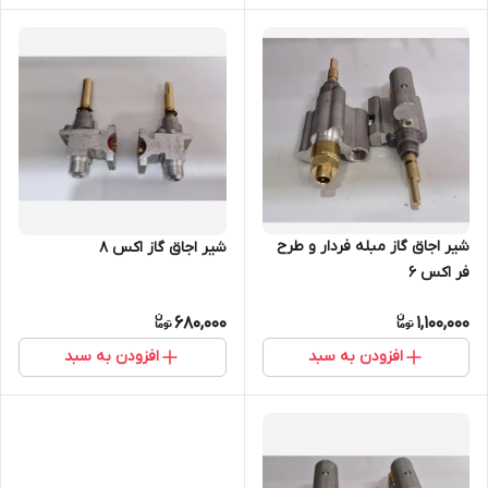
شیر اجاق گاز مبله فردار و طرح
شیر اجاق گاز اکس 8
فر اکس 6
680,000
1,100,000
افزودن به سبد
افزودن به سبد