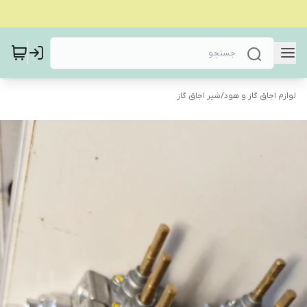
لوازم اجاق گاز و هود
/
شیر اجاق گاز