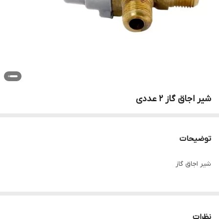
شیر اجاق گاز 2 عددی
توضیحات
شیر اجاق گاز
نظرات