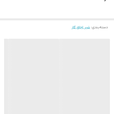
دسته‌بندی
:
شیر اجاق گاز