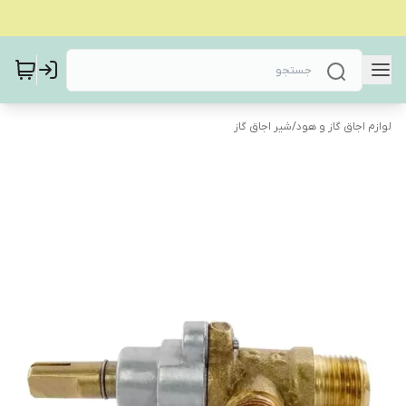
لوازم اجاق گاز و هود
/
شیر اجاق گاز