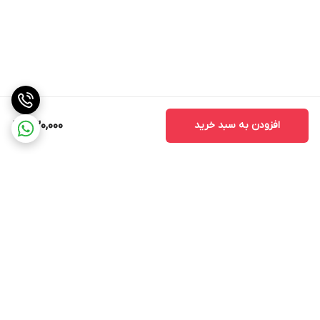
افزودن به سبد خرید
430,000
برگشت به بالا