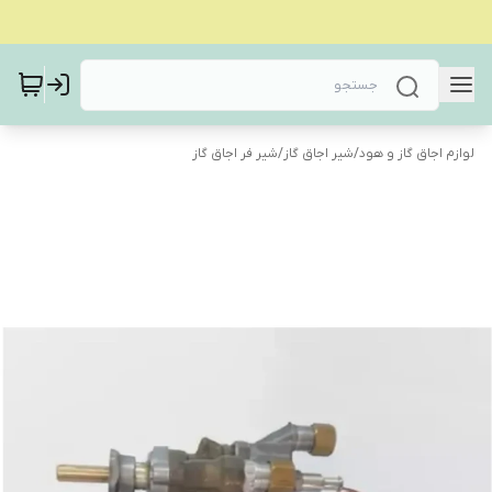
لوازم اجاق گاز و هود
/
شیر اجاق گاز
/
شیر فر اجاق گاز