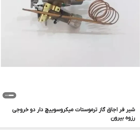
شیر فر اجاق گاز ترموستات میکروسوییچ دار دو خروجی
رزوه بیرون