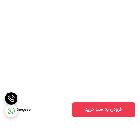
افزودن به سبد خرید
3,500,000