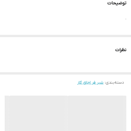
توضیحات
.
نظرات
دسته‌بندی
:
شیر فر اجاق گاز