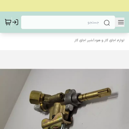
لوازم اجاق گاز و هود
/
شیر اجاق گاز