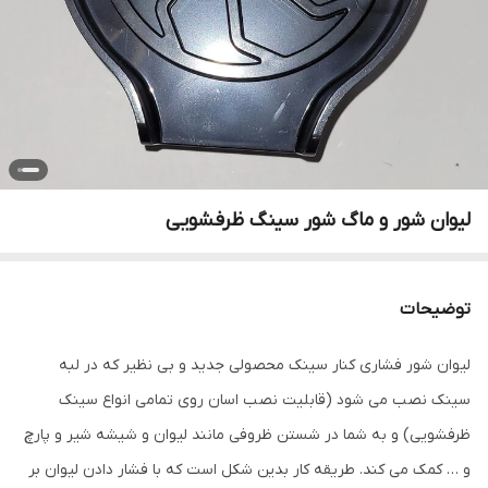
لیوان شور و ماگ شور سینگ ظرفشویی
توضیحات
لیوان شور فشاری کنار سینک محصولی جدید و بی نظیر که در لبه
سینک نصب می شود (قابلیت نصب اسان روی تمامی انواع سینک
ظرفشویی) و به شما در شستن ظروفی مانند لیوان و شیشه شیر و پارچ
و … کمک می کند. طریقه کار بدین شکل است که با فشار دادن لیوان بر