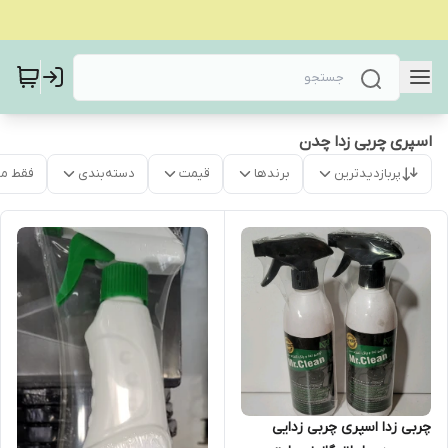
اسپری چربی زدا چدن
پربازدیدترین
برندها
قیمت
دسته‌بندی
فقط م
چربی زدا اسپری چربی زدایی