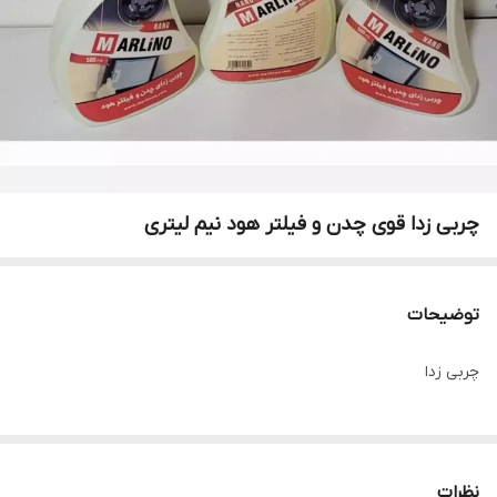
چربی زدا قوی چدن و فیلتر هود نیم لیتری
توضیحات
چربی زدا
نظرات