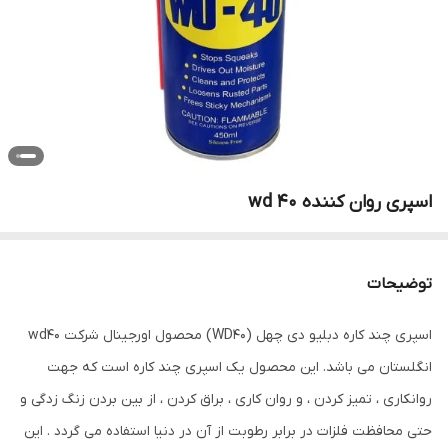
اسپری روان کننده wd 40
توضیحات
اسپری چند کاره دبلیو دی چهل (WD40) محصول اورجینال شرکت wd40
انگلستان می باشد. این محصول یک اسپری چند کاره است که جهت
روانکاری ، تمیز کردن ، و روان کاری ، براق کردن ، از بین بردن زنگ زدگی و
حتی محافظت فلزات در برابر رطوبت از آن در دنیا استفاده می گردد . این