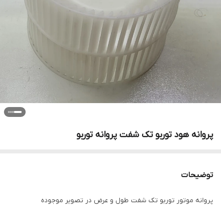
پروانه هود توربو تک شفت پروانه توربو
توضیحات
پروانه موتور توربو تک شفت طول و عرض در تصویر موجوده