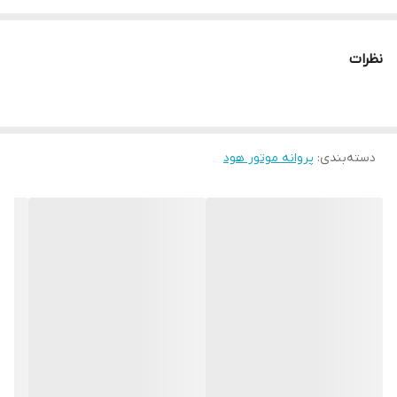
نظرات
دسته‌بندی
:
پروانه موتور هود