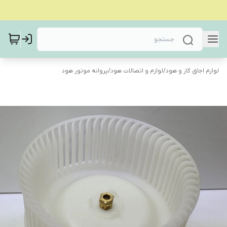
لوازم اجاق گاز و هود
/
لوازم و اتصالات هود
/
پروانه موتور هود