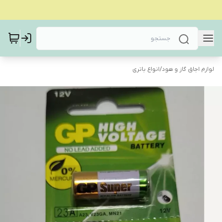
لوازم اجاق گاز و هود
/
انواع باتری