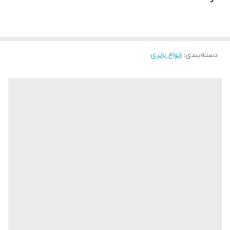
دسته‌بندی
:
انواع باتری