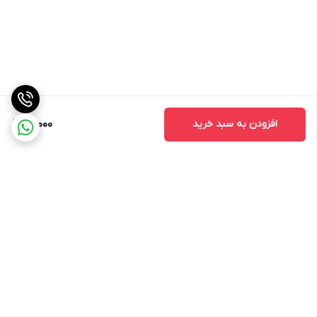
افزودن به سبد خرید
90,000
برگشت به بالا