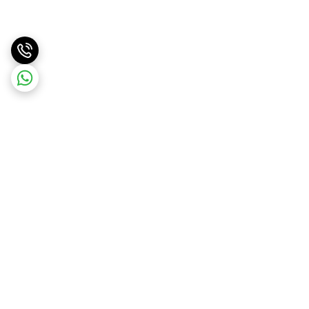
برگشت به بالا