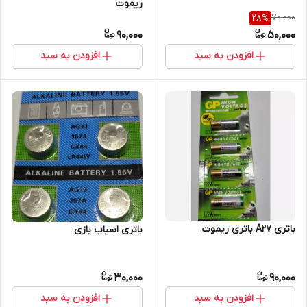
ریموت
70,000
28
%
90,000
50,000
افزودن به سبد
افزودن به سبد
باتری A27 باتری ریموت
باتری اسباب بازی
30,000
90,000
افزودن به سبد
افزودن به سبد