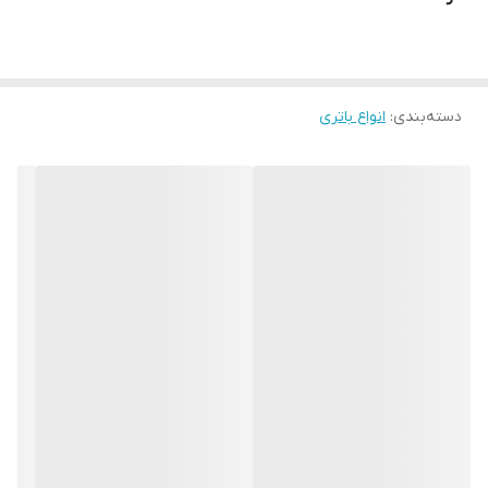
دسته‌بندی
:
انواع باتری