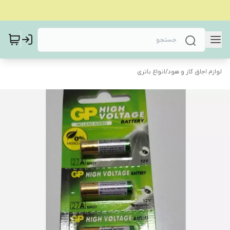
لوازم اجاق گاز و هود
/
انواع باتری