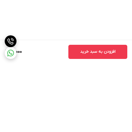
افزودن به سبد خرید
90,000
برگشت به بالا