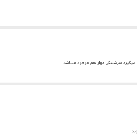
ر میگیرد سرشلنگی دوار هم موجود میباشد
ید.