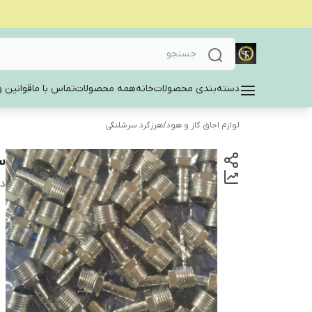
دسته‌بندی محصولات
خانه
همه محصولات
تماس با ما
قوانین و
لوازم اجاق گاز و هود
/
هرزگرد سرشلنگی
س
دس