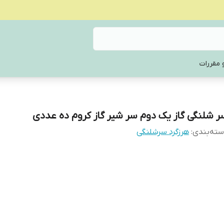
 مقررات
ر شلنگی گاز یک دوم سر شیر گاز کروم ده عددی
ته‌بندی
:
هرزگرد سرشلنگی