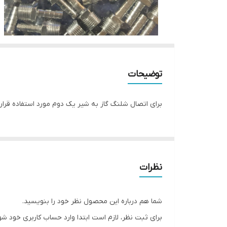
توضیحات
برای اتصال شلنگ گاز به شیر یک دوم مورد استفاده قرا
نظرات
شما هم درباره این محصول نظر خود را بنویسید.
برای ثبت نظر، لازم است ابتدا وارد حساب کاربری خود شو