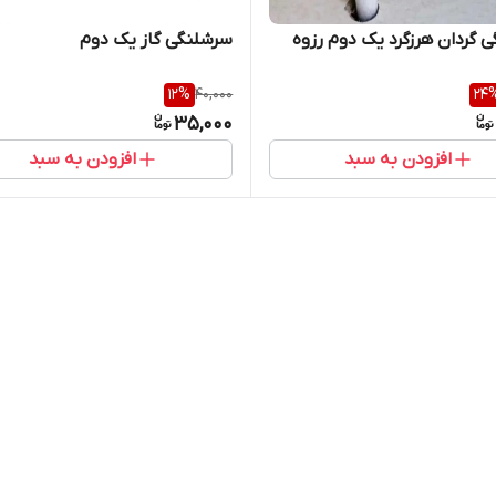
 گردان هرزگرد یک دوم رزوه
سرشلنگی گاز یک دوم
12
%
40,000
24
35,000
افزودن به سبد
افزودن به سبد