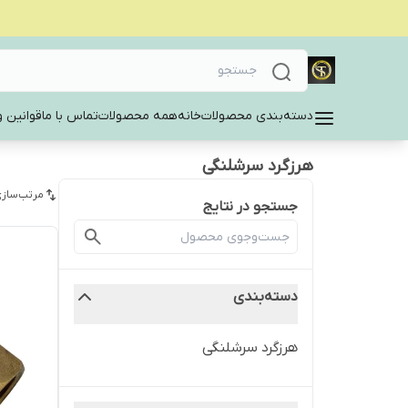
دسته‌بندی محصولات
خانه
همه محصولات
تماس با ما
قوانین و
هرزگرد سرشلنگی
مرتب‌سازی
جستجو در نتایج
دسته‌بندی
هرزگرد سرشلنگی