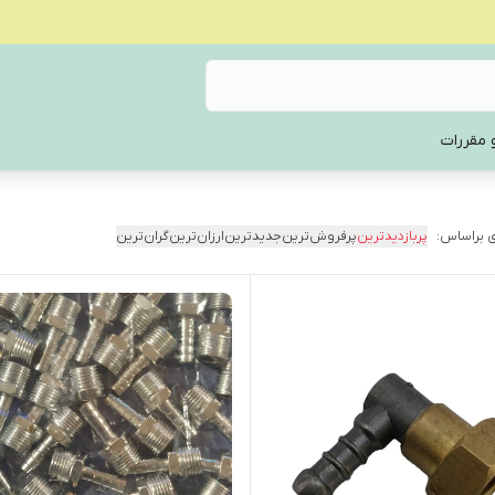
 مقررات
 براساس:
پربازدیدترین
پرفروش‌ترین
جدیدترین
ارزان‌ترین
گران‌ترین