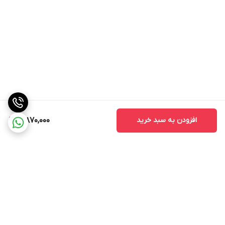
افزودن به سبد خرید
3,870,000