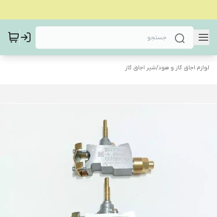
لوازم اجاق گاز و هود
/
شیر اجاق گاز