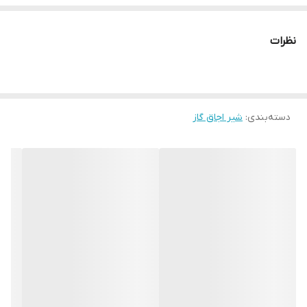
نظرات
دسته‌بندی
:
شیر اجاق گاز