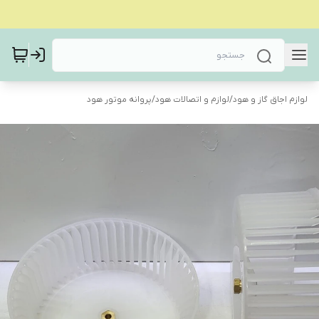
لوازم اجاق گاز و هود
/
لوازم و اتصالات هود
/
پروانه موتور هود