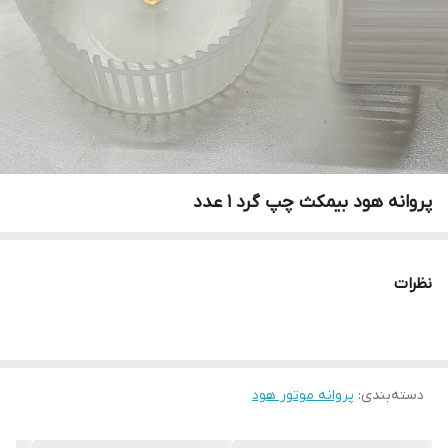
پروانه هود بیمکث چپ گرد 1 عدد
نظرات
دسته‌بندی
:
پروانه موتور هود