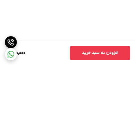
افزودن به سبد خرید
270,000
برگشت به بالا