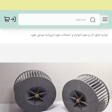
لوازم اجاق گاز و هود
/
لوازم و اتصالات هود
/
پروانه موتور هود