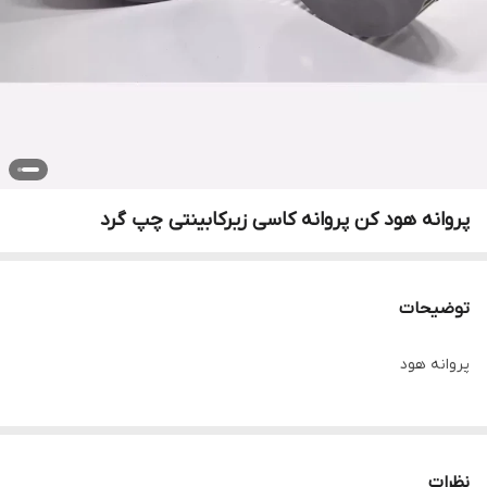
پروانه هود کن پروانه کاسی زیرکابینتی چپ گرد
توضیحات
پروانه هود
نظرات