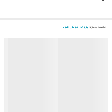
دسته‌بندی
:
پروانه موتور هود