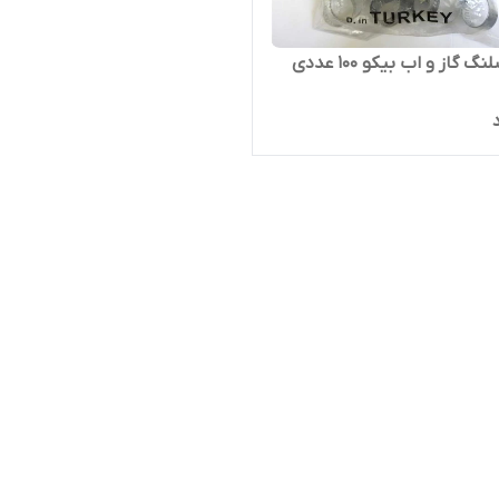
گاز و اب بیکو ۱۰۰ عددی