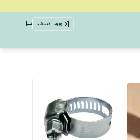
ورود | ثبت‌نام