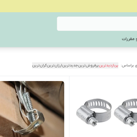
 مقررات
 براساس:
پربازدیدترین
پرفروش‌ترین
جدیدترین
ارزان‌ترین
گران‌ترین